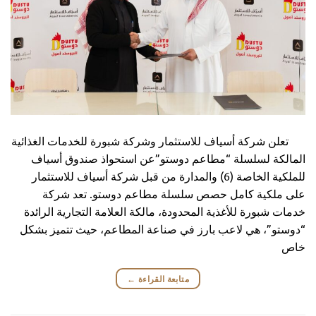
تعلن شركة أسياف للاستثمار وشركة شبورة للخدمات الغذائية
المالكة لسلسلة “مطاعم دوستو”عن استحواذ صندوق أسياف
للملكية الخاصة (6) والمدارة من قبل شركة أسياف للاستثمار
على ملكية كامل حصص سلسلة مطاعم دوستو. تعد شركة
خدمات شبورة للأغذية المحدودة، مالكة العلامة التجارية الرائدة
“دوستو”، هي لاعب بارز في صناعة المطاعم، حيث تتميز بشكل
خاص
متابعة القراءة
←