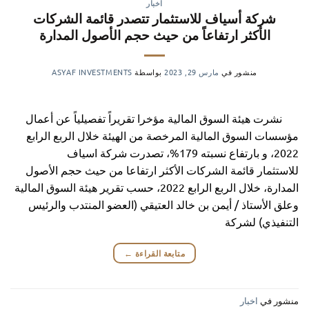
اخبار
شركة أسياف للاستثمار تتصدر قائمة الشركات
الأكثر ارتفاعاً من حيث حجم الأصول المدارة
منشور في
مارس 29, 2023
بواسطة
ASYAF INVESTMENTS
نشرت هيئة السوق المالية مؤخرا تقريراً تفصيلياً عن أعمال
مؤسسات السوق المالية المرخصة من الهيئة خلال الربع الرابع
2022، و بارتفاع نسبته 179%، تصدرت شركة اسياف
للاستثمار قائمة الشركات الأكثر ارتفاعا من حيث حجم الأصول
المدارة، خلال الربع الرابع 2022، حسب تقرير هيئة السوق المالية
وعلق الأستاذ / أيمن بن خالد العتيقي (العضو المنتدب والرئيس
التنفيذي) لشركة
متابعة القراءة
←
منشور في
اخبار