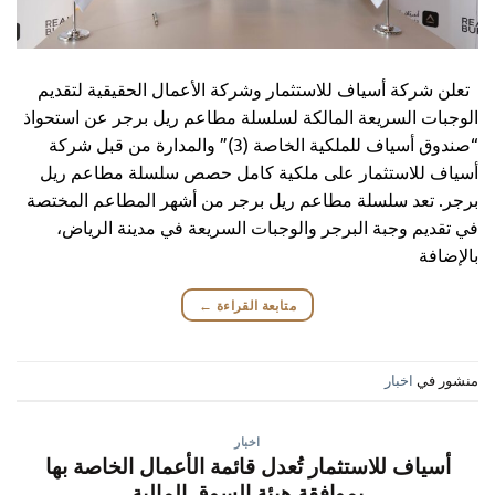
تعلن شركة أسياف للاستثمار وشركة الأعمال الحقيقية لتقديم
الوجبات السريعة المالكة لسلسلة مطاعم ريل برجر عن استحواذ
“صندوق أسياف للملكية الخاصة (3)” والمدارة من قبل شركة
أسياف للاستثمار على ملكية كامل حصص سلسلة مطاعم ريل
برجر. تعد سلسلة مطاعم ريل برجر من أشهر المطاعم المختصة
في تقديم وجبة البرجر والوجبات السريعة في مدينة الرياض،
بالإضافة
متابعة القراءة
←
منشور في
اخبار
اخبار
أسياف للاستثمار تُعدل قائمة الأعمال الخاصة بها
بموافقة هيئة السوق المالية