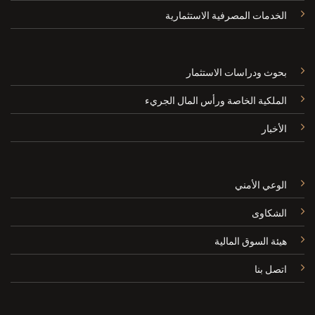
الخدمات المصرفية الاستثمارية
بحوث ودراسات الاستثمار
الملكية الخاصة ورأس المال الجريء
الأخبار
الوعي الأمني
الشكاوى
هيئة السوق المالية
اتصل بنا