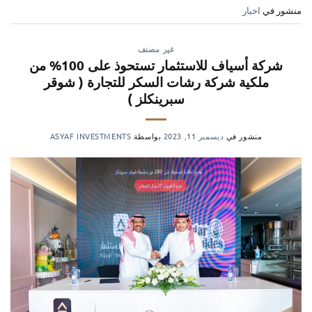
منشور في
اخبار
غير مصنف
شركة أسياف للاستثمار تستحوذ على 100% من
ملكية شركة رشات السكر للتجارة ( شوقر
سبرينكلز )
منشور في
ديسمبر 11, 2023
بواسطة
ASYAF INVESTMENTS