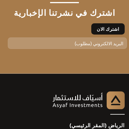
اشترك في نشرتنا الإخبارية
الرياض (المقر الرئيسي)