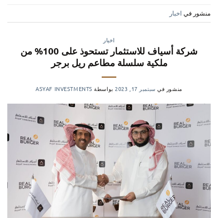
منشور في
اخبار
اخبار
شركة أسياف للاستثمار تستحوذ على 100% من
ملكية سلسلة مطاعم ريل برجر
منشور في
سبتمبر 17, 2023
بواسطة
ASYAF INVESTMENTS