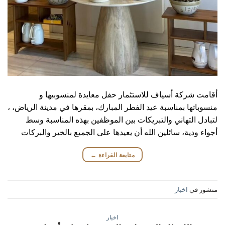
أقامت شركة أسياف للاستثمار حفل معايدة لمنسوبيها و
منسوباتها بمناسبة عيد الفطر المبارك، بمقرها في مدينة الرياض، ،
لتبادل التهاني والتبريكات بين الموظفين بهذه المناسبة وسط
أجواء ودية، سائلين الله أن يعيدها على الجميع بالخير والبركات
متابعة القراءة
←
منشور في
اخبار
اخبار