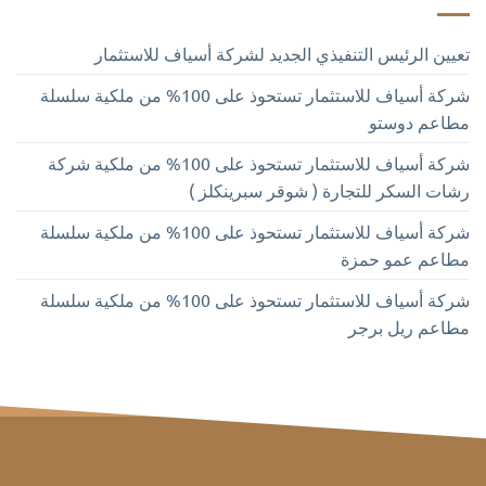
تعيين الرئيس التنفيذي الجديد لشركة أسياف للاستثمار
شركة أسياف للاستثمار تستحوذ على 100% من ملكية سلسلة
مطاعم دوستو
شركة أسياف للاستثمار تستحوذ على 100% من ملكية شركة
رشات السكر للتجارة ( شوقر سبرينكلز )
شركة أسياف للاستثمار تستحوذ على 100% من ملكية سلسلة
مطاعم عمو حمزة
شركة أسياف للاستثمار تستحوذ على 100% من ملكية سلسلة
مطاعم ريل برجر