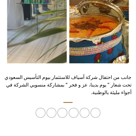
جانب من احتفال شركة أسياف للاستثمار بيوم التأسيس السعودي
تحت شعار ” يوم بدينا، عز و فخر ” بمشاركة منسوبي الشركة في
أجواء مليئة بالوطنية.