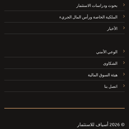
بحوث ودراسات الاستثمار
الملكية الخاصة ورأس المال الجريء
الأخبار
الوعي الأمني
الشكاوى
هيئة السوق المالية
اتصل بنا
© 2026 أسياف للاستثمار