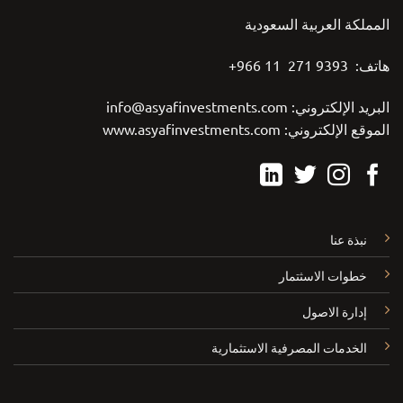
المملكة العربية السعودية
هاتف: 9393 271 11 966+
البريد الإلكتروني:
info@asyafinvestments.com
الموقع الإلكتروني:
www.asyafinvestments.com
نبذة عنا
خطوات الاسثتمار
إدارة الاصول
الخدمات المصرفية الاستثمارية