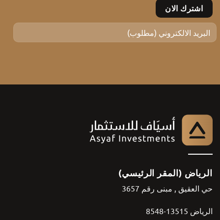
الرياض (المقر الرئيسي)
حي العقيق , مبنى رقم 3657
الرياض 13515-8548