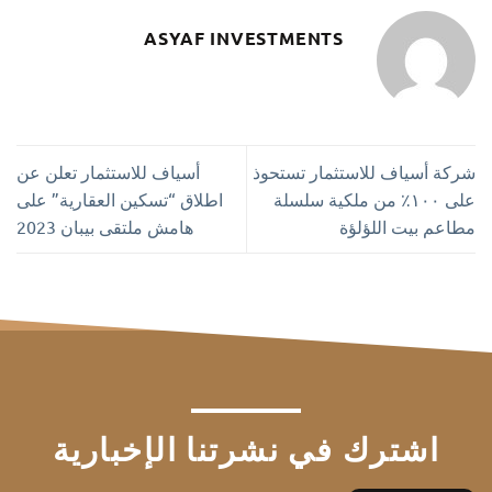
ASYAF INVESTMENTS
شركة أسياف للاستثمار تستحوذ
أسياف للاستثمار تعلن عن
على ١٠٠٪ من ملكية سلسلة
اطلاق “تسكين العقارية” على
مطاعم بيت اللؤلؤة
هامش ملتقى بيبان 2023
اشترك في نشرتنا الإخبارية